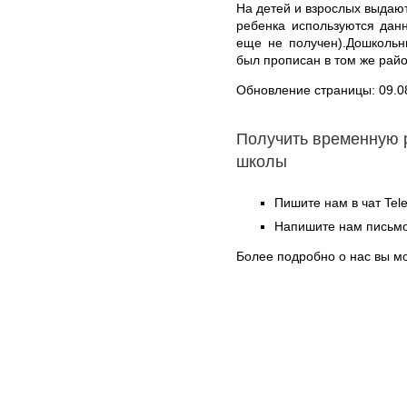
На детей и взрослых выдают
ребенка используются дан
еще не получен).Дошкольн
был прописан в том же райо
Обновление страницы: 09.0
Получить временную 
школы
Пишите нам в чат Te
Напишите нам письмо
Более подробно о нас вы м