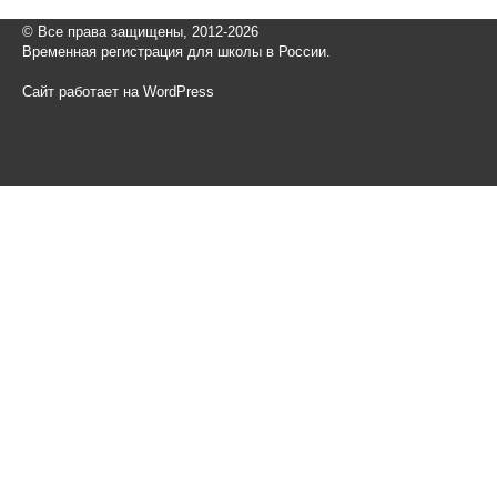
© Все права защищены, 2012-2026
Временная регистрация для школы в России.
Сайт работает на WordPress