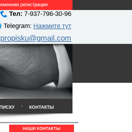
Тел:
7-937-796-30-96
Telegram:
Нажмите тут
.propisku@gmail.com
ПИСКУ
КОНТАКТЫ
НАШИ КОНТАКТЫ