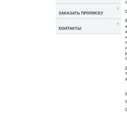
ЗАКАЗАТЬ ПРОПИСКУ
КОНТАКТЫ