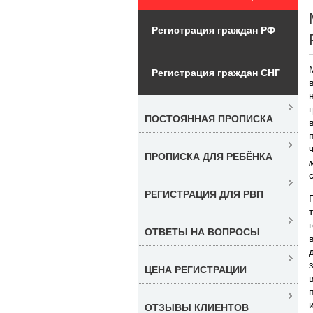
Регистрация граждан РФ
Регистрация граждан СНГ
ПОСТОЯННАЯ ПРОПИСКА
ПРОПИСКА ДЛЯ РЕБЁНКА
РЕГИСТРАЦИЯ ДЛЯ РВП
ОТВЕТЫ НА ВОПРОСЫ
ЦЕНА РЕГИСТРАЦИИ
ОТЗЫВЫ КЛИЕНТОВ