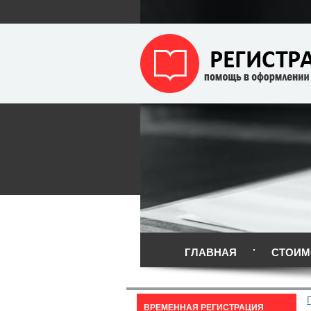
ГЛАВНАЯ
СТОИМ
ВРЕМЕННАЯ РЕГИСТРАЦИЯ